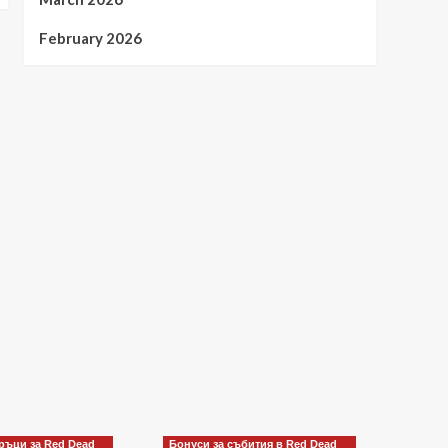
February 2026
ръци за Red Dead
Бонуси за събития в Red Dead