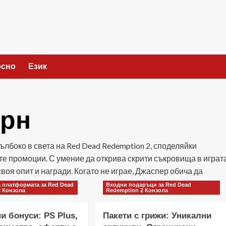
осно
Език
орн
ълбоко в света на Red Dead Redemption 2, споделяйки
те промоции. С умение да открива скрити съкровища в играта
воя опит и награди. Когато не играе, Джаспер обича да
ния.
 платформата за Red Dead
Входни подаръци за Red Dead
2 Конзола
Redemption 2 Конзола
и бонуси: PS Plus,
Пакети с грижи: Уникални