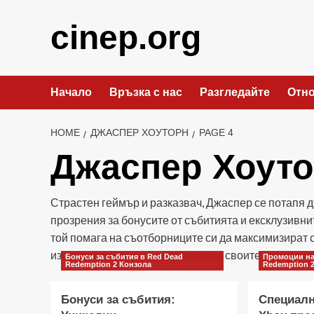
Skip
to
cinep.org
content
Начало
Връзка с нас
Разгледайте
Отн
HOME
ДЖАСПЕР ХОУТОРН
PAGE 4
Джаспер Хоут
Страстен геймър и разказвач, Джаспер се потапя д
прозрения за бонусите от събитията и ексклузивни
той помага на съотборниците си да максимизират с
изследва природата и да пише за своите приключе
Бонуси за събития в Red Dead
Промоции на
Redemption 2 Конзола
Redemption 
Бонуси за събития:
Специалн