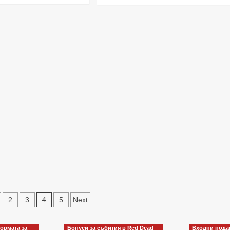
out
about
раничени
Ексклузивни
едложения:
награди:
Подаръци
s,
при
ox
влизане,
едимства,
Специални
склузивни
предмети,
тикули
Бонуси
с
ограничено
време
4
2
3
5
Next
tion
ормата за
Бонуси за събития в Red Dead
Входни пода