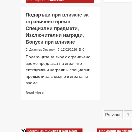
Redemption 2 Конзола
ab
about
Ог
Промоции
Подаръци при влизане за
пр
на
ограничено време:
PS
платформата:
Plu
Специални предмети,
Ограничени
Xb
по
Изключителни награди,
пр
време
Бонуси при влизане
ек
оферти,
Джаспер Хоуторн
17/02/2026
0
ар
Уникални
бонуси,
Подаръците за вход с ограничено
Специални
време предлагат на играчите
предмети
ексклузивни награди и специални
предмети за влизане в играта по
време...
Read
Read More
more
about
Подаръци
Posts
при
Previous
1
влизане
pagina
за
You may have missed
ограничено
Бонуси за събития в Red Dead
Промоции на платф