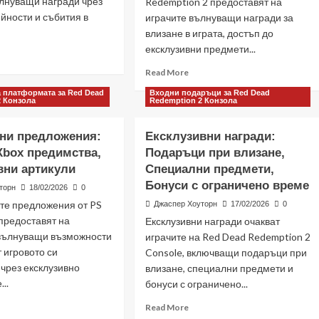
ълнуващи награди чрез
Redemption 2 предоставят на
йности и събития в
играчите вълнуващи награди за
влизане в играта, достъп до
ексклузивни предмети...
ad
re
Read
Read More
out
more
 платформата за Red Dead
Входни подаръци за Red Dead
атни
about
2 Конзола
Redemption 2 Конзола
нуси:
Специални
сечни
бонуси:
ни предложения:
Ексклузивни награди:
Подаръци
дмични
 Xbox предимства,
Подаръци при влизане,
при
бития,
влизане,
вни артикули
Специални предмети,
ерти
Ексклузивни
Бонуси с ограничено време
торн
18/02/2026
0
предмети,
раничено
те предложения от PS
Джаспер Хоуторн
17/02/2026
0
Оферти
еме
с
 предоставят на
Ексклузивни награди очакват
ограничено
вълнуващи възможности
играчите на Red Dead Redemption 2
време
 игровото си
Console, включващи подаръци при
чрез ексклузивно
влизане, специални предмети и
..
бонуси с ограничено...
ad
Read
Read More
re
more