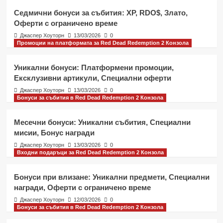
Оферти с ограничено време
4
Седмични бонуси за събития: XP, RDO$, Злато,
Оферти с ограничено време
Бонуси за събития в Red Dead Redemption 2
Джаспер Хоуторн
13/03/2026
0
Конзола
Промоции на платформата за Red Dead Redemption 2 Конзола
RDO$ Бонуси: Месечни и седмични
събития, Специални промоции
5
Уникални бонуси: Платформени промоции,
Ексклузивни артикули, Специални оферти
Бонуси за събития в Red Dead Redemption 2
Конзола
Джаспер Хоуторн
13/03/2026
0
Седмични бонуси за събития: XP,
Бонуси за събития в Red Dead Redemption 2 Конзола
RDO$, Злато, Оферти с ограничено
време
1
Месечни бонуси: Уникални събития, Специални
мисии, Бонус награди
Промоции на платформата за Red Dead
Redemption 2 Конзола
Джаспер Хоуторн
13/03/2026
0
Уникални бонуси: Платформени
Входни подаръци за Red Dead Redemption 2 Конзола
промоции, Ексклузивни артикули,
Специални оферти
2
Бонуси при влизане: Уникални предмети, Специални
награди, Оферти с ограничено време
Бонуси за събития в Red Dead Redemption 2
Конзола
Джаспер Хоуторн
12/03/2026
0
Месечни бонуси: Уникални
Бонуси за събития в Red Dead Redemption 2 Конзола
събития, Специални мисии, Бонус