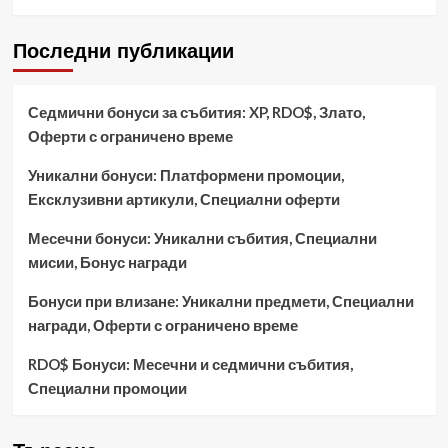
Последни публикации
Седмични бонуси за събития: XP, RDO$, Злато,
Оферти с ограничено време
Уникални бонуси: Платформени промоции,
Ексклузивни артикули, Специални оферти
Месечни бонуси: Уникални събития, Специални
мисии, Бонус награди
Бонуси при влизане: Уникални предмети, Специални
награди, Оферти с ограничено време
RDO$ Бонуси: Месечни и седмични събития,
Специални промоции