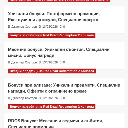
Уникални бонуси: Платформени промоции,
Ексклузивни артикули, Специални оферти
Джаспер Хоуторн
13/03/2026
0
Бонуси за събития в Red Dead Redemption 2 Конзола
Месечни бонуси: Уникални събития, Специални
мисии, Бонус награди
Джаспер Хоуторн
13/03/2026
0
Входни подаръци за Red Dead Redemption 2 Конзола
Бонуси при влизане: Уникални предмети, Специални
награди, Оферти с ограничено време
Джаспер Хоуторн
12/03/2026
0
Бонуси за събития в Red Dead Redemption 2 Конзола
RDO$ Бонуси: Месечни и седмични събития,
Специални промоции