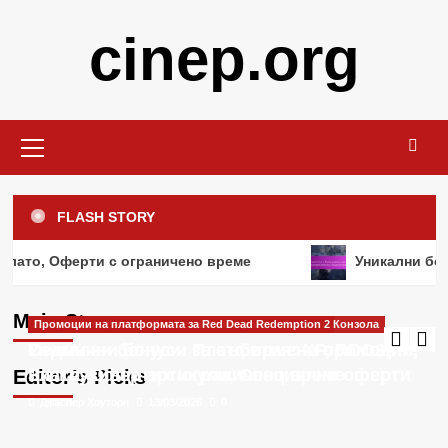
Skip
cinep.org
to
content
Primary
Menu
Бонуси за събития в Red Dead Redemption 2
Конзола
Месечни бонуси: Уникални
FLASH STORY
Бонуси за събития в Red Dead Redemption 2 Конзола
събития, Специални мисии, Бонус
награди
Седмични бонуси за събития: XP,
3
о, Оферти с ограничено време
Уникални бонуси:
RDO$, Злато, Оферти с ограничено
Входни подаръци за Red Dead Redemption 2
време
Конзола
Main Story
Бонуси при влизане: Уникални
Бонуси за събития в Red Dead Redemption 2 Конзола
Промоции на платформата за Red Dead Redemption 2 Конзола
Джаспер Хоуторн
13/03/2026
0
предмети, Специални награди,
Седмични бонуси за събития: XP, RDO$,
Уникални бонуси: Платформени промоции,
Оферти с ограничено време
4
Злато, Оферти с ограничено време
Ексклузивни артикули, Специални оферти
Editor’s Picks
Джаспер Хоуторн
Джаспер Хоуторн
13/03/2026
13/03/2026
0
0
Бонуси за събития в Red Dead Redemption 2
Конзола
RDO$ Бонуси: Месечни и седмични