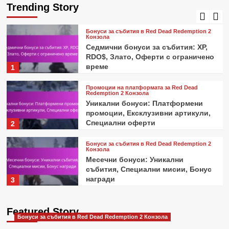
събития, Специални промоции
Trending Story
5
Бонуси за събития в Red Dead Redemption 2
Конзола
Седмични бонуси за събития: XP,
RDO$, Злато, Оферти с ограничено
време
1
Промоции на платформата за Red Dead
Redemption 2 Конзола
Уникални бонуси: Платформени
промоции, Ексклузивни артикули,
Специални оферти
2
Бонуси за събития в Red Dead Redemption 2
Конзола
Месечни бонуси: Уникални
събития, Специални мисии, Бонус
награди
3
Входни подаръци за Red Dead Redemption 2
Конзола
Featured Story
Бонуси при влизане: Уникални
Бонуси за събития в Red Dead Redemption 2 Конзола
предмети, Специални награди,