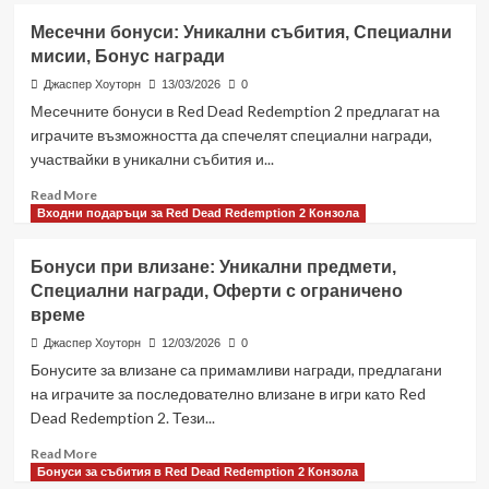
Уникални
Месечни бонуси: Уникални събития, Специални
бонуси:
мисии, Бонус награди
Платформени
промоции,
Джаспер Хоуторн
13/03/2026
0
Ексклузивни
Месечните бонуси в Red Dead Redemption 2 предлагат на
артикули,
играчите възможността да спечелят специални награди,
Специални
участвайки в уникални събития и...
оферти
Read
Read More
more
Входни подаръци за Red Dead Redemption 2 Конзола
about
Месечни
Бонуси при влизане: Уникални предмети,
бонуси:
Специални награди, Оферти с ограничено
Уникални
време
събития,
Специални
Джаспер Хоуторн
12/03/2026
0
мисии,
Бонусите за влизане са примамливи награди, предлагани
Бонус
на играчите за последователно влизане в игри като Red
награди
Dead Redemption 2. Тези...
Read
Read More
more
Бонуси за събития в Red Dead Redemption 2 Конзола