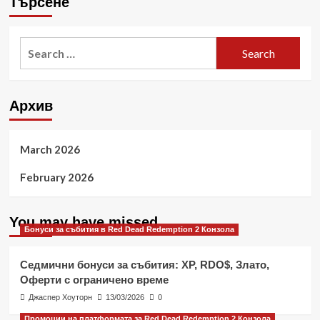
Търсене
Search
for:
Архив
March 2026
February 2026
You may have missed
Бонуси за събития в Red Dead Redemption 2 Конзола
Седмични бонуси за събития: XP, RDO$, Злато,
Оферти с ограничено време
Джаспер Хоуторн
13/03/2026
0
Промоции на платформата за Red Dead Redemption 2 Конзола