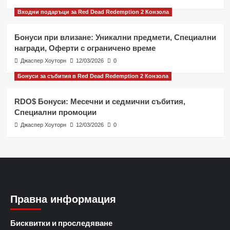
Входни подаръци за Red Dead Redemption 2 Конзола
Бонуси при влизане: Уникални предмети, Специални
награди, Оферти с ограничено време
Джаспер Хоуторн
12/03/2026
0
Бонуси за събития в Red Dead Redemption 2 Конзола
RDO$ Бонуси: Месечни и седмични събития,
Специални промоции
Джаспер Хоуторн
12/03/2026
0
Правна информация
Бисквитки и проследяване