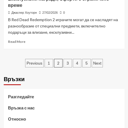
ограничено
време
време:
Специални
Джаспер Хоуторн
27/02/2026
0
предмети,
В Red Dead Redemption 2 играчите могат да се насладят на
Бонуси
разнообразие от специални предмети, включително
при
подаръци за влизане, ексклузивни...
влизане,
Изключителни
Read
Read More
награди
more
about
Специални
Posts
артикули:
2
Previous
1
3
4
5
Next
Подаръци
pagination
при
Връзки
влизане,
Ексклузивни
награди,
Оферти
Разгледайте
с
ограничено
Връзка с нас
време
Относно