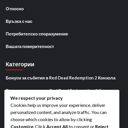
Относно
Връзка с нас
Потребителско споразумение
Вашата поверителност
Категории
Бонуси за събития в Red Dead Redemption 2 Конзола
Входни подаръци за Red Dead Redemption 2 Конзола
We respect your privacy
Промоции на платформата за Red Dead Redemption 2
Cookies help us improve your experience, deliver
Конзола
personalized content, and analyze traffic. You can
choose which cookies to allow by clicking
Customize
. Click
Accept All
to consent or
Reject