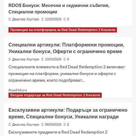
награди
3
RDO$ Бонуси: Месечни и седмични събития,
Специални промоции
Входни подаръци за Red Dead Redemption 2
Конзола
Джаспер Хоуторн
12/03/2026
0
Бонуси при влизане: Уникални
предмети, Специални награди,
Промоции на платформата за Red Dead Redemption 2 Конзола
Оферти с ограничено време
4
Специални артикули: Платформени промоции,
Бонуси за събития в Red Dead Redemption 2
Уникални бонуси, Оферти с ограничено време
Конзола
RDO$ Бонуси: Месечни и седмични
Джаспер Хоуторн
10/03/2026
0
събития, Специални промоции
Специалните елементи в Red Dead Redemption 2 включват
5
промоции на платформи, уникални бонуси и оферти с
ограничено време, които подобряват...
Read
Read More
more
Входни подаръци за Red Dead Redemption 2 Конзола
about
Специални
Ексклузивни артикули: Подаръци за ограничено
артикули:
време, Специални бонуси, Уникални награди
Платформени
промоции,
Джаспер Хоуторн
09/03/2026
0
Уникални
Ексклузивните предмети в Red Dead Redemption 2
бонуси,