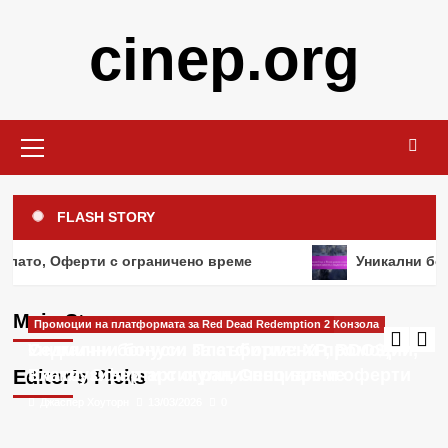
Skip
cinep.org
to
content
Primary
Menu
Бонуси за събития в Red Dead Redemption 2
Конзола
Месечни бонуси: Уникални
FLASH STORY
Бонуси за събития в Red Dead Redemption 2 Конзола
събития, Специални мисии, Бонус
награди
Седмични бонуси за събития: XP,
3
то, Оферти с ограничено време
Уникални бонуси:
RDO$, Злато, Оферти с ограничено
Входни подаръци за Red Dead Redemption 2
време
Конзола
Main Story
Бонуси при влизане: Уникални
Бонуси за събития в Red Dead Redemption 2 Конзола
Промоции на платформата за Red Dead Redemption 2 Конзола
Джаспер Хоуторн
13/03/2026
0
предмети, Специални награди,
Седмични бонуси за събития: XP, RDO$,
Уникални бонуси: Платформени промоции,
Оферти с ограничено време
4
Злато, Оферти с ограничено време
Ексклузивни артикули, Специални оферти
Editor’s Picks
Джаспер Хоуторн
Джаспер Хоуторн
13/03/2026
13/03/2026
0
0
Бонуси за събития в Red Dead Redemption 2
Конзола
RDO$ Бонуси: Месечни и седмични