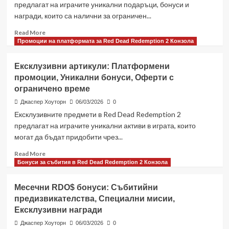
предлагат на играчите уникални подаръци, бонуси и
Оферти
награди, които са налични за ограничен...
с
ограничено
Read
Read More
време
more
Промоции на платформата за Red Dead Redemption 2 Конзола
about
Ексклузивни
Ексклузивни артикули: Платформени
артикули:
промоции, Уникални бонуси, Оферти с
Подаръци
ограничено време
за
ограничено
Джаспер Хоуторн
06/03/2026
0
време,
Ексклузивните предмети в Red Dead Redemption 2
Специални
предлагат на играчите уникални активи в играта, които
бонуси,
могат да бъдат придобити чрез...
Уникални
награди
Read
Read More
more
Бонуси за събития в Red Dead Redemption 2 Конзола
about
Ексклузивни
Месечни RDO$ бонуси: Събитийни
артикули:
предизвикателства, Специални мисии,
Платформени
Ексклузивни награди
промоции,
Уникални
Джаспер Хоуторн
06/03/2026
0