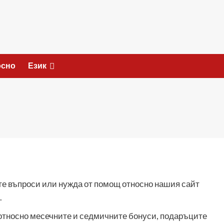
осно
Език
те въпроси или нужда от помощ относно нашия сайт
.
 относно месечните и седмичните бонуси, подаръците