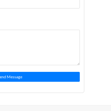
end Message