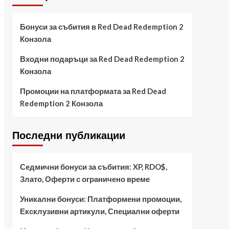
Бонуси за събития в Red Dead Redemption 2
Конзола
Входни подаръци за Red Dead Redemption 2
Конзола
Промоции на платформата за Red Dead
Redemption 2 Конзола
Последни публикации
Седмични бонуси за събития: XP, RDO$,
Злато, Оферти с ограничено време
Уникални бонуси: Платформени промоции,
Ексклузивни артикули, Специални оферти