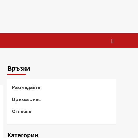
Връзки
Разгледайте
Връзка с нас
Относно
Категории