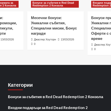
ормата за
Бонуси за събития в Red Dead
Входни пода
n 2 Конзола
Redemption 2 Конзола
Redemption 2
и:
Месечни бонуси:
Бонуси пр
ромоции,
Уникални събития,
Уникални 
тикули,
Специални мисии, Бонус
Специални
рти
награди
Оферти с 
време
13/03/2026
Джаспер Хоуторн
13/03/2026
0
Джаспер Хоу
0
Категории
Бонуси за събития в Red Dead Redemption 2 Конзола
Входни подаръци за Red Dead Redemption 2