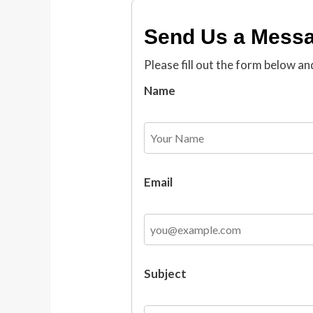
Send Us a Mess
Please fill out the form below an
Name
Email
Subject