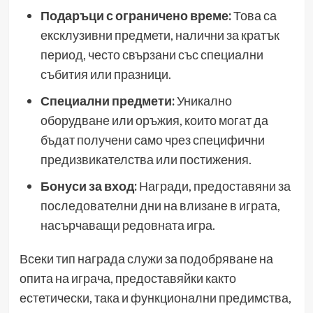
Подаръци с ограничено време:
Това са
ексклузивни предмети, налични за кратък
период, често свързани със специални
събития или празници.
Специални предмети:
Уникално
оборудване или оръжия, които могат да
бъдат получени само чрез специфични
предизвикателства или постижения.
Бонуси за вход:
Награди, предоставяни за
последователни дни на влизане в играта,
насърчаващи редовната игра.
Всеки тип награда служи за подобряване на
опита на играча, предоставяйки както
естетически, така и функционални предимства,