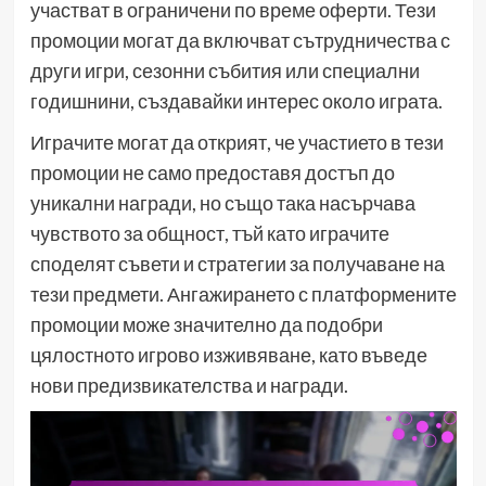
участват в ограничени по време оферти. Тези
промоции могат да включват сътрудничества с
други игри, сезонни събития или специални
годишнини, създавайки интерес около играта.
Играчите могат да открият, че участието в тези
промоции не само предоставя достъп до
уникални награди, но също така насърчава
чувството за общност, тъй като играчите
споделят съвети и стратегии за получаване на
тези предмети. Ангажирането с платформените
промоции може значително да подобри
цялостното игрово изживяване, като въведе
нови предизвикателства и награди.