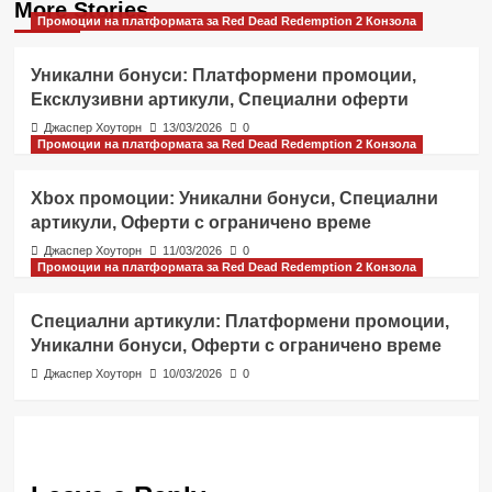
More Stories
Промоции на платформата за Red Dead Redemption 2 Конзола
Уникални бонуси: Платформени промоции,
Ексклузивни артикули, Специални оферти
Джаспер Хоуторн
13/03/2026
0
Промоции на платформата за Red Dead Redemption 2 Конзола
Xbox промоции: Уникални бонуси, Специални
артикули, Оферти с ограничено време
Джаспер Хоуторн
11/03/2026
0
Промоции на платформата за Red Dead Redemption 2 Конзола
Специални артикули: Платформени промоции,
Уникални бонуси, Оферти с ограничено време
Джаспер Хоуторн
10/03/2026
0