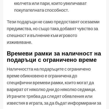
кюлчета или пари, които увеличават
покупателната способност.
Тези подаръци не само предоставят осезаеми
предимства, но също така добавят чувство за
спешност и вълнение към игровото
изживяване.
Времеви рамки за наличност на
подаръци с ограничено време
Наличността на подаръците с ограничено
време обикновено е ограничена до
специфични времеви рамки, които могат да
варират от няколко дни до няколко седмици.
Играчите трябва да следят обявления или
известия в играта, за да бъдат информирани за