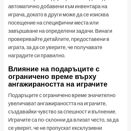
автоматично добавени към инвентара на
играча, докато в други може да се изисква
посещение на специфични места или
завършване на определени задачи. Винаги
проверявайте детайлите, предоставени в
играта, за да се уверите, че получавате
наградите си правилно.
Влияние на подаръците с
ограничено време върху
ангажираността на играчите
Подаръците с ограничено време значително
увеличават ангажираността на играчите,
създавайки чувство за спешност и вълнение.
Играчите са по-склонни да влизат често, за да
се уверят, че не пропускат ексклузивни