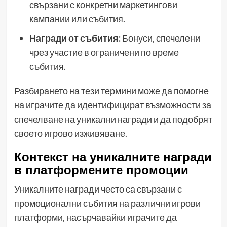
свързани с конкретни маркетингови
кампании или събития.
Награди от събития:
Бонуси, спечелени
чрез участие в ограничени по време
събития.
Разбирането на тези термини може да помогне
на играчите да идентифицират възможности за
спечелване на уникални награди и да подобрят
своето игрово изживяване.
Контекст на уникалните награди
в платформените промоции
Уникалните награди често са свързани с
промоционални събития на различни игрови
платформи, насърчавайки играчите да