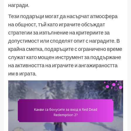
награди.
Тези подаръци могат да насърчат атмосфера
на общност, тъй като играчите обсъждат
стратегии за изпълнение на критериите за
допустимост или споделят опит с наградите. В
крайна сметка, подаръците с ограничено време
служат като мощен инструмент за поддържане
на активността на играчите и ангажираността
им в играта.